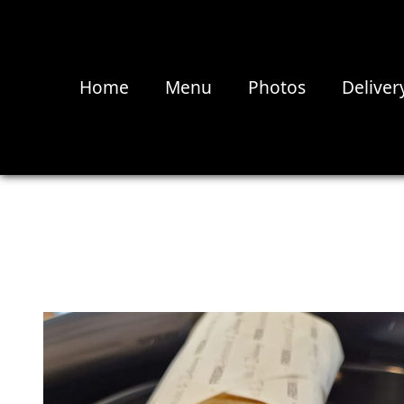
Home
Menu
Photos
Deliver