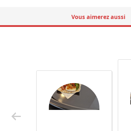
Vous aimerez aussi