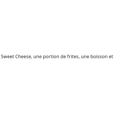
weet Cheese, une portion de frites, une boisson et