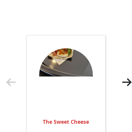
The Sweet Cheese